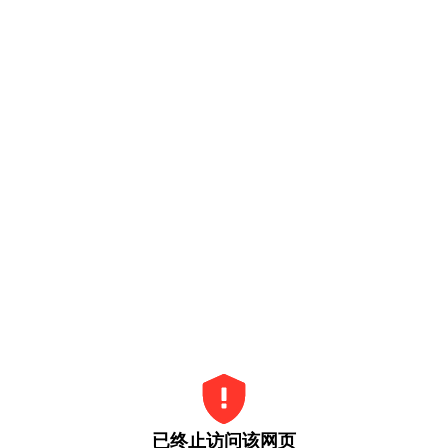
已终止访问该网页